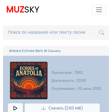
MUZ
SKY
Ankara Echoes Beni Al Скачать
Просмотров : 7562
Длительность : 02:50
Опубликовано : 02 июнь 2026
Скачать (2.63 MB)